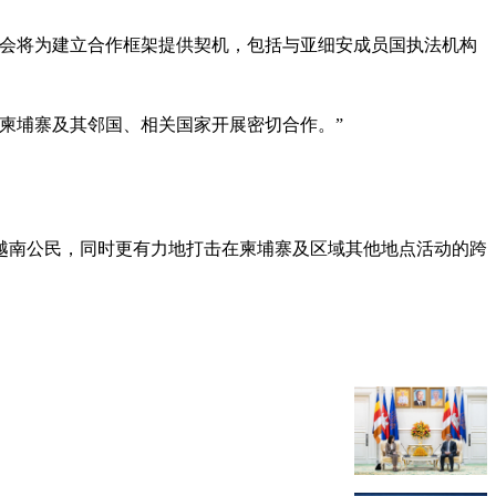
峰会将为建立合作框架提供契机，包括与亚细安成员国执法机构
柬埔寨及其邻国、相关国家开展密切合作。”
的越南公民，同时更有力地打击在柬埔寨及区域其他地点活动的跨