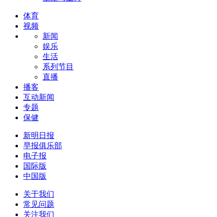
体育
视频
新闻
娱乐
生活
系列节目
直播
播客
互动新闻
专题
保健
新明日报
早报俱乐部
电子报
国际版
中国版
关于我们
常见问题
关注我们