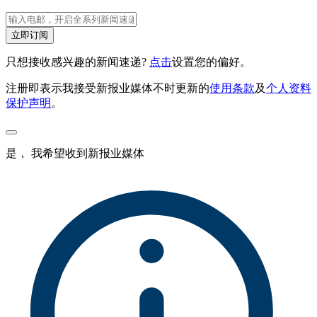
立即订阅
只想接收感兴趣的新闻速递?
点击
设置您的偏好。
注册即表示我接受新报业媒体不时更新的
使用条款
及
个人资料
保护声明
。
是， 我希望收到新报业媒体