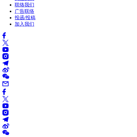
联络我们
广告联络
投函/投稿
加入我们