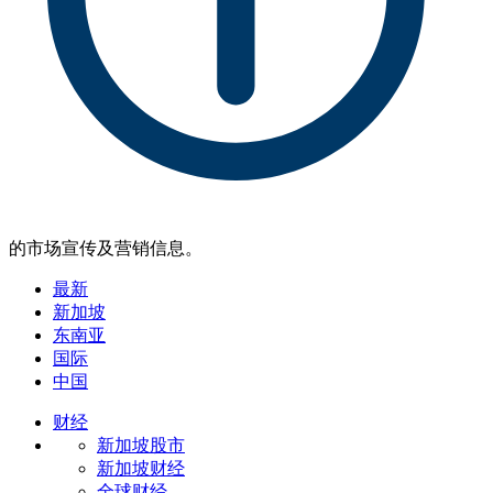
的市场宣传及营销信息。
最新
新加坡
东南亚
国际
中国
财经
新加坡股市
新加坡财经
全球财经