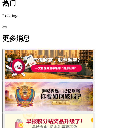
热门
Loading...
更多消息