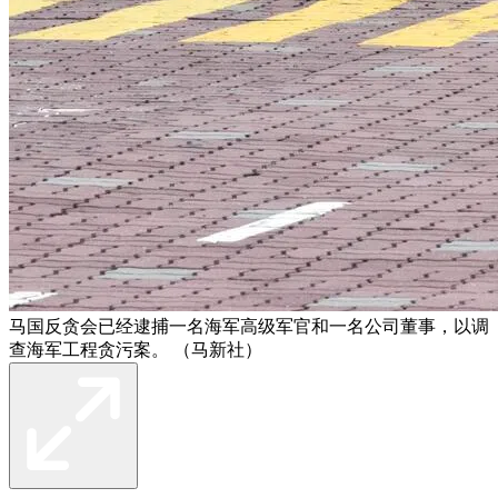
马国反贪会已经逮捕一名海军高级军官和一名公司董事，以调
查海军工程贪污案。 （马新社）