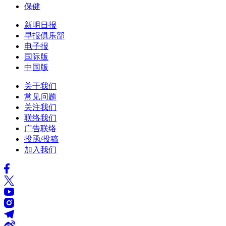
保健
新明日报
早报俱乐部
电子报
国际版
中国版
关于我们
常见问题
关注我们
联络我们
广告联络
投函/投稿
加入我们