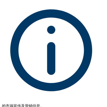
的市场宣传及营销信息。