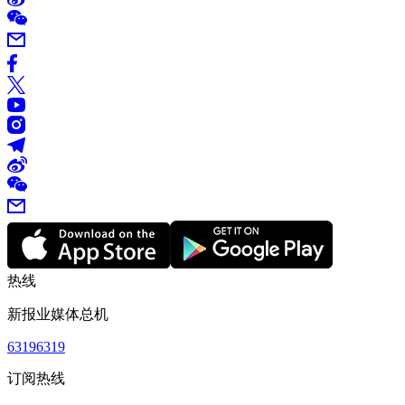
热线
新报业媒体总机
63196319
订阅热线