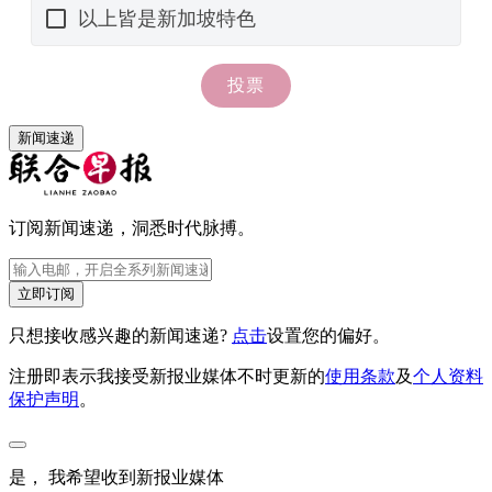
新闻速递
订阅新闻速递，洞悉时代脉搏。
立即订阅
只想接收感兴趣的新闻速递?
点击
设置您的偏好。
注册即表示我接受新报业媒体不时更新的
使用条款
及
个人资料
保护声明
。
是， 我希望收到新报业媒体