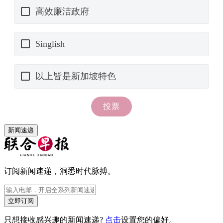
新闻速递
订阅新闻速递，洞悉时代脉搏。
立即订阅
只想接收感兴趣的新闻速递?
点击
设置您的偏好。