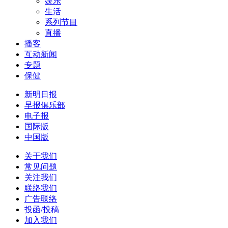
娱乐
生活
系列节目
直播
播客
互动新闻
专题
保健
新明日报
早报俱乐部
电子报
国际版
中国版
关于我们
常见问题
关注我们
联络我们
广告联络
投函/投稿
加入我们