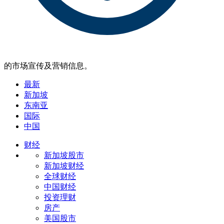
的市场宣传及营销信息。
最新
新加坡
东南亚
国际
中国
财经
新加坡股市
新加坡财经
全球财经
中国财经
投资理财
房产
美国股市