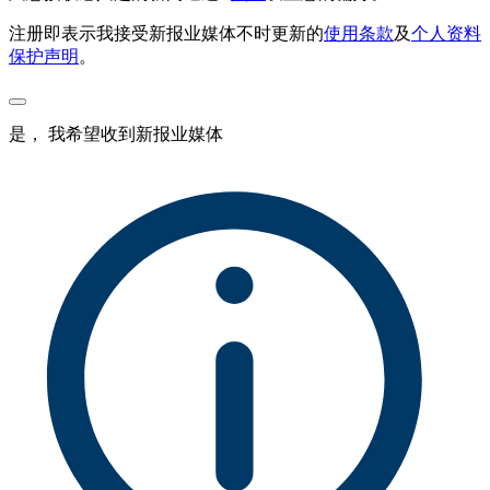
注册即表示我接受新报业媒体不时更新的
使用条款
及
个人资料
保护声明
。
是， 我希望收到新报业媒体