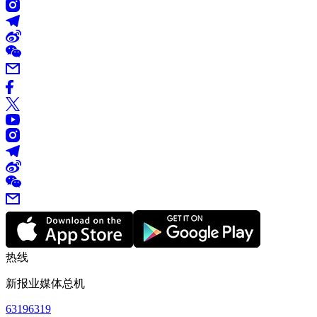
热线
新报业媒体总机
63196319