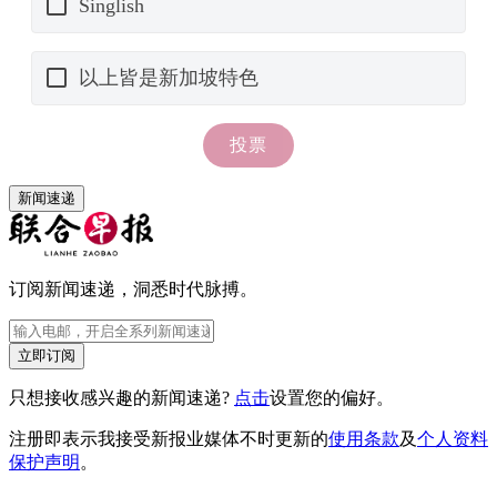
新闻速递
订阅新闻速递，洞悉时代脉搏。
立即订阅
只想接收感兴趣的新闻速递?
点击
设置您的偏好。
注册即表示我接受新报业媒体不时更新的
使用条款
及
个人资料
保护声明
。