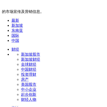
的市场宣传及营销信息。
最新
新加坡
东南亚
国际
中国
财经
新加坡股市
新加坡财经
全球财经
中国财经
投资理财
房产
美国股市
中小企业
起步创新
财经人物