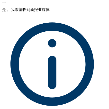
是， 我希望收到新报业媒体