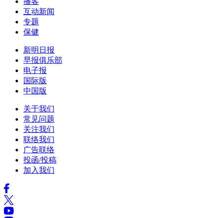
播客
互动新闻
专题
保健
新明日报
早报俱乐部
电子报
国际版
中国版
关于我们
常见问题
关注我们
联络我们
广告联络
投函/投稿
加入我们