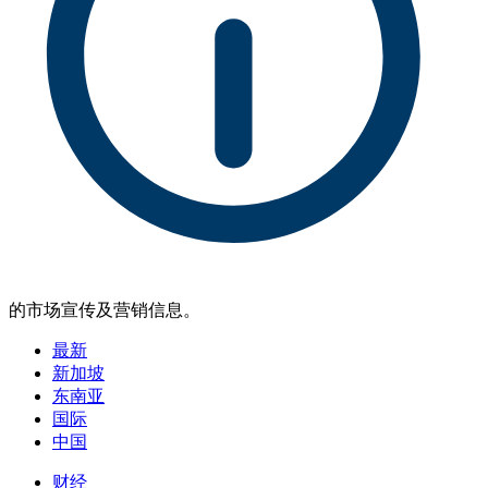
的市场宣传及营销信息。
最新
新加坡
东南亚
国际
中国
财经