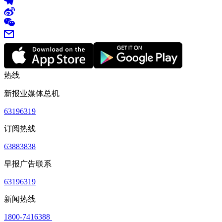
热线
新报业媒体总机
63196319
订阅热线
63883838
早报广告联系
63196319
新闻热线
1800-7416388