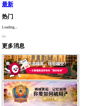
最新
热门
Loading...
更多消息