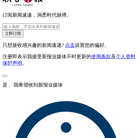
订阅新闻速递，洞悉时代脉搏。
立即订阅
只想接收感兴趣的新闻速递?
点击
设置您的偏好。
注册即表示我接受新报业媒体不时更新的
使用条款
及
个人资料
保护声明
。
是， 我希望收到新报业媒体