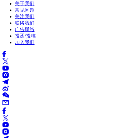
关于我们
常见问题
关注我们
联络我们
广告联络
投函/投稿
加入我们