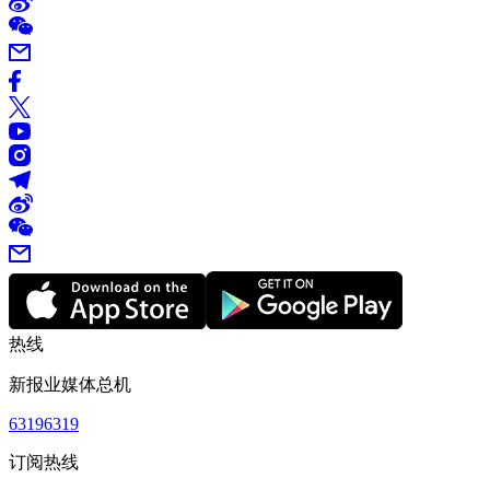
热线
新报业媒体总机
63196319
订阅热线