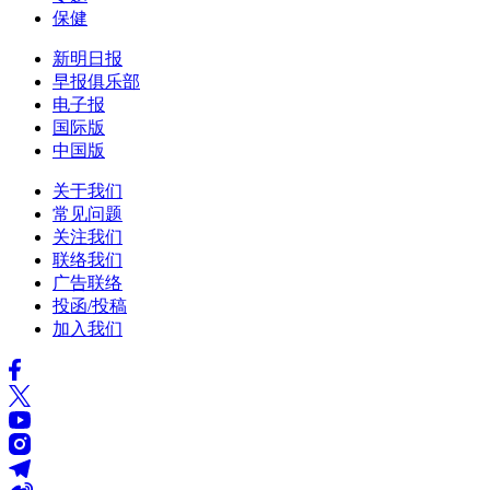
保健
新明日报
早报俱乐部
电子报
国际版
中国版
关于我们
常见问题
关注我们
联络我们
广告联络
投函/投稿
加入我们