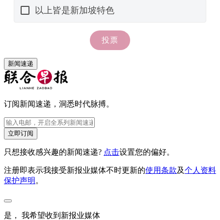
新闻速递
订阅新闻速递，洞悉时代脉搏。
立即订阅
只想接收感兴趣的新闻速递?
点击
设置您的偏好。
注册即表示我接受新报业媒体不时更新的
使用条款
及
个人资料
保护声明
。
是， 我希望收到新报业媒体