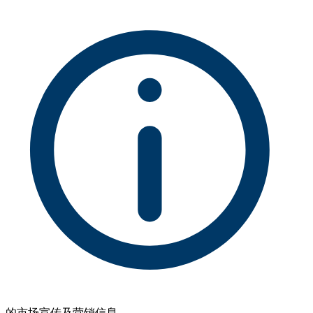
的市场宣传及营销信息。