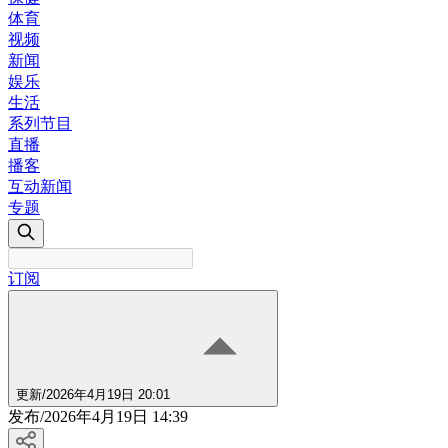
体育
视频
新闻
娱乐
生活
系列节目
直播
播客
互动新闻
专题
订阅
更新
/
2026年4月19日 20:01
发布
/
2026年4月19日 14:39