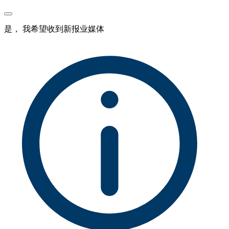
是， 我希望收到新报业媒体