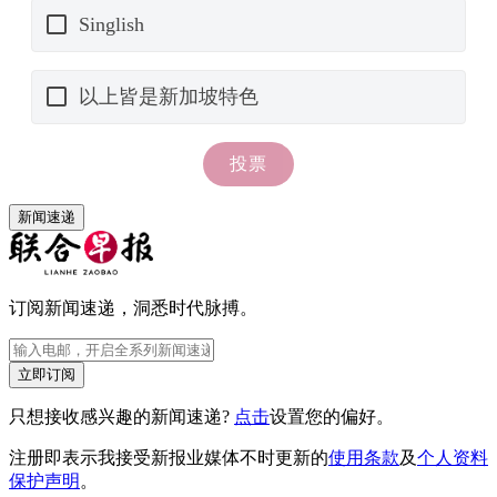
新闻速递
订阅新闻速递，洞悉时代脉搏。
立即订阅
只想接收感兴趣的新闻速递?
点击
设置您的偏好。
注册即表示我接受新报业媒体不时更新的
使用条款
及
个人资料
保护声明
。