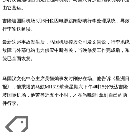
由它营运。
吉隆坡国际机场3月6日也因电源跳闸影响行李处理系统，导致
行李输送延误。
最新这起事故发生后，马国机场控股公司发文告说，行李系统
故障与外部电站电力供应中断有关，当晚修复工作完成后，系
统已全面恢复。
马国汉文化中心主席吴恒灿事发时刚好在场。他告诉《星洲日
报》，他乘搭的马航MH319航班星期六下午4时15分抵达吉隆
坡国际机场，他苦等近五个小时，才在当晚9时拿到自己的两
件行李。