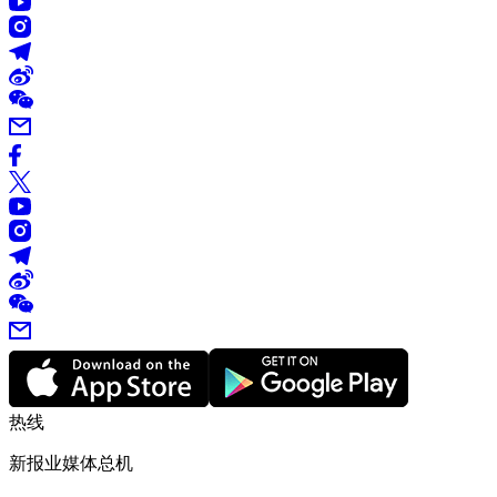
热线
新报业媒体总机