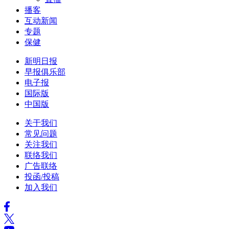
播客
互动新闻
专题
保健
新明日报
早报俱乐部
电子报
国际版
中国版
关于我们
常见问题
关注我们
联络我们
广告联络
投函/投稿
加入我们