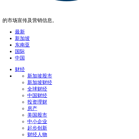
的市场宣传及营销信息。
最新
新加坡
东南亚
国际
中国
财经
新加坡股市
新加坡财经
全球财经
中国财经
投资理财
房产
美国股市
中小企业
起步创新
财经人物