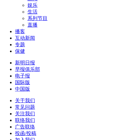
娱乐
生活
系列节目
直播
播客
互动新闻
专题
保健
新明日报
早报俱乐部
电子报
国际版
中国版
关于我们
常见问题
关注我们
联络我们
广告联络
投函/投稿
加入我们