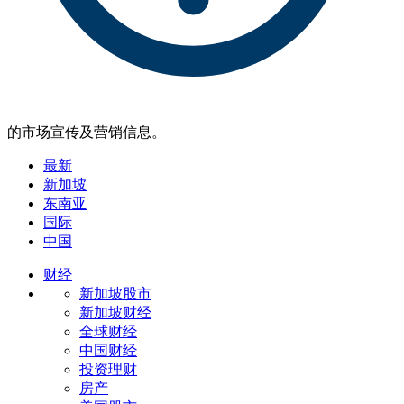
的市场宣传及营销信息。
最新
新加坡
东南亚
国际
中国
财经
新加坡股市
新加坡财经
全球财经
中国财经
投资理财
房产