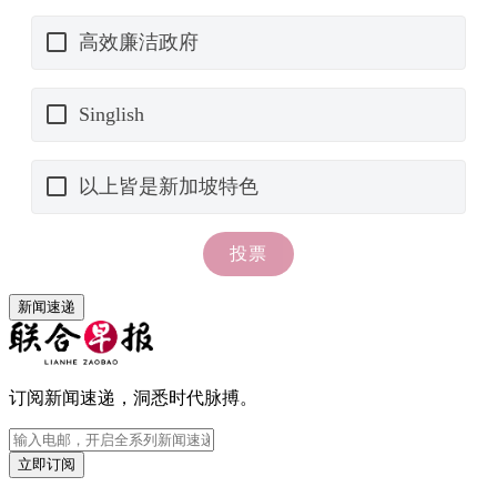
新闻速递
订阅新闻速递，洞悉时代脉搏。
立即订阅