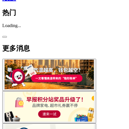
热门
Loading...
更多消息