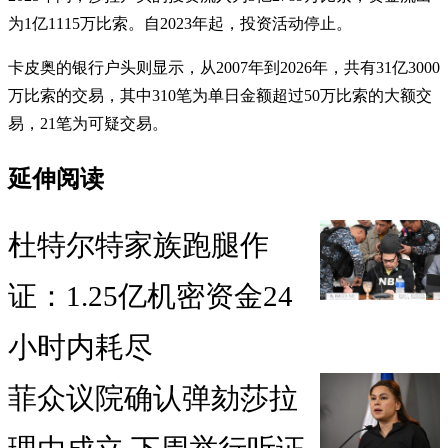
为1亿1115万比索。自2023年起，投资活动停止。
卡皮奥的银行户头则显示，从2007年到2026年，共有31亿3000
万比索的交易，其中310笔为单日金额超过50万比索的大额交
易，21笔为可疑交易。
延伸阅读
杜特尔特家族跑腿作
证：1.25亿机密资金24
小时内耗尽
菲众议院确认弹劾莎拉