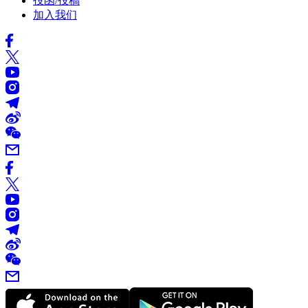
投函/投稿
加入我们