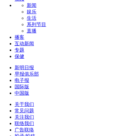
新闻
娱乐
生活
系列节目
直播
播客
互动新闻
专题
保健
新明日报
早报俱乐部
电子报
国际版
中国版
关于我们
常见问题
关注我们
联络我们
广告联络