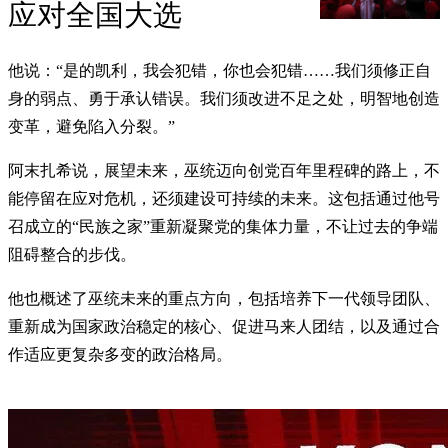
应对全国大选
他说：“是的凯利，我会犯错，你也会犯错……我们须修正自
身的弱点、勇于承认错误。我们须改进不足之处，明智地创造
变革，避免陷入分裂。”
阿末扎希说，展望未来，巫统迈向创党百年里程碑的路上，不
能停留在应对危机，还须建设可持续的未来。这包括通过他号
召成立的“民族之家”重新凝聚党的集体力量，不让过去的争端
阻碍整合的步伐。
他也概述了巫统未来的重点方向，包括培养下一代领导团队、
重新成为国家政治稳定的核心、促进马来人团结，以及通过合
作适应更复杂多变的政治格局。