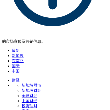
的市场宣传及营销信息。
最新
新加坡
东南亚
国际
中国
财经
新加坡股市
新加坡财经
全球财经
中国财经
投资理财