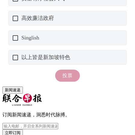
新闻速递
订阅新闻速递，洞悉时代脉搏。
立即订阅