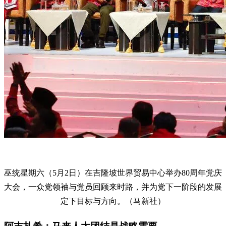
巫统星期六（5月2日）在吉隆坡世界贸易中心举办80周年党庆
大会，一众党领袖与党员回顾来时路，并为党下一阶段的发展
定下目标与方向。（马新社）