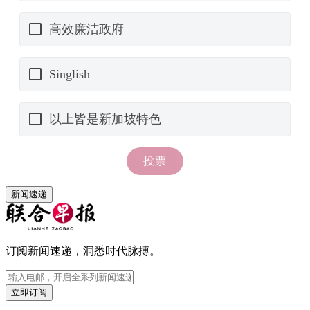
新闻速递
订阅新闻速递，洞悉时代脉搏。
立即订阅