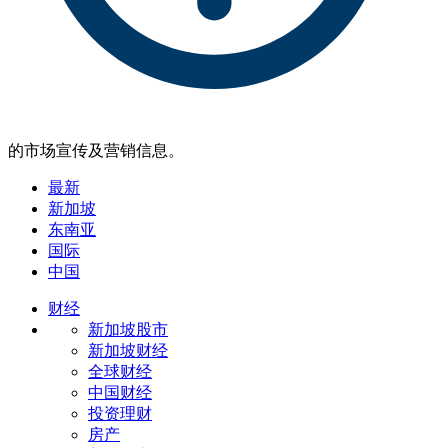
的市场宣传及营销信息。
最新
新加坡
东南亚
国际
中国
财经
新加坡股市
新加坡财经
全球财经
中国财经
投资理财
房产