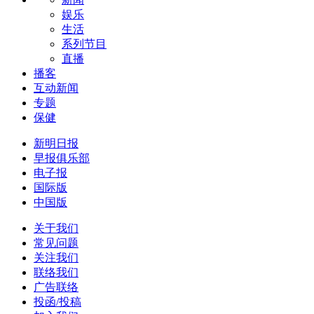
娱乐
生活
系列节目
直播
播客
互动新闻
专题
保健
新明日报
早报俱乐部
电子报
国际版
中国版
关于我们
常见问题
关注我们
联络我们
广告联络
投函/投稿