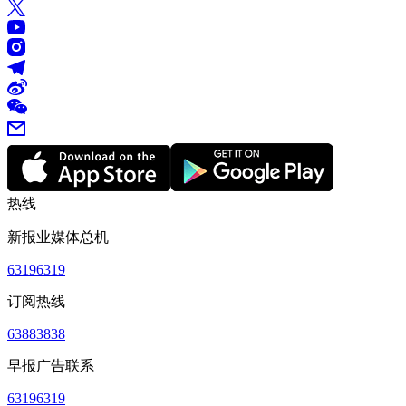
热线
新报业媒体总机
63196319
订阅热线
63883838
早报广告联系
63196319