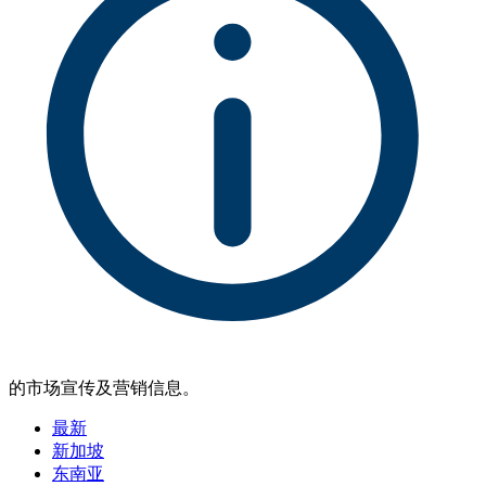
的市场宣传及营销信息。
最新
新加坡
东南亚