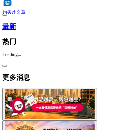
购买此文章
最新
热门
Loading...
更多消息