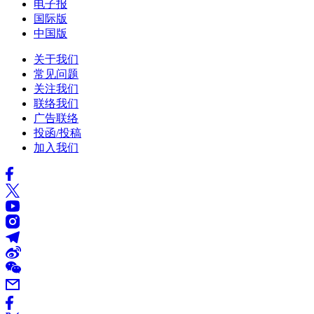
电子报
国际版
中国版
关于我们
常见问题
关注我们
联络我们
广告联络
投函/投稿
加入我们