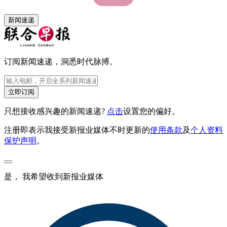
新闻速递
订阅新闻速递，洞悉时代脉搏。
立即订阅
只想接收感兴趣的新闻速递?
点击
设置您的偏好。
注册即表示我接受新报业媒体不时更新的
使用条款
及
个人资料
保护声明
。
是， 我希望收到新报业媒体