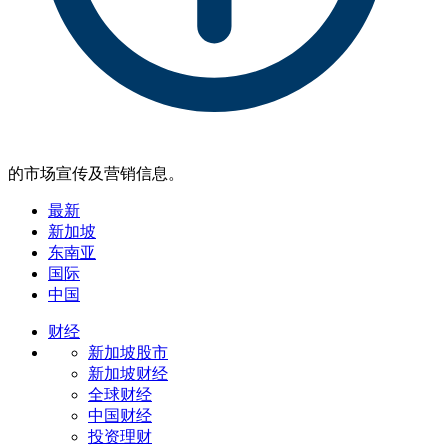
的市场宣传及营销信息。
最新
新加坡
东南亚
国际
中国
财经
新加坡股市
新加坡财经
全球财经
中国财经
投资理财