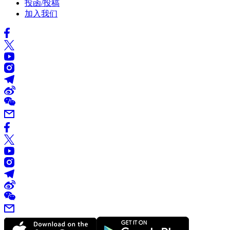
投函/投稿
加入我们