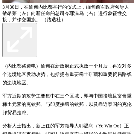
3月30日，在缅甸内比都举行的仪式上，缅甸前军政府领导人
敏昂莱（左）向新任命的总司令耶温乌（右）进行象征性交
接，并移交国旗。 （路透社）
（内比都路透电）缅甸在新政府正式执政一个月后，再次对多
个边境地区发动攻势，包括拥有重要稀土矿藏和重要贸易路线
的边境地区。
军方近期的攻势主要集中在三个区域，即与中国接壤且富含重
稀土元素的克钦邦、与印度接壤的钦邦，以及靠近泰国的克伦
邦贸易走廊。
分析人士指出，新上任的军方领导人耶温乌（Ye Win Oo）正