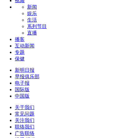
视频
新闻
娱乐
生活
系列节目
直播
播客
互动新闻
专题
保健
新明日报
早报俱乐部
电子报
国际版
中国版
关于我们
常见问题
关注我们
联络我们
广告联络