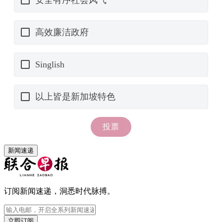
新闻速递
订阅新闻速递，洞悉时代脉搏。
立即订阅