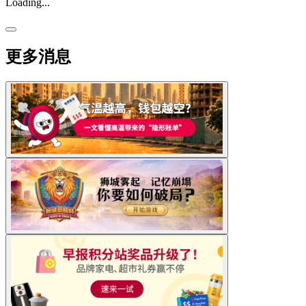
Loading...
更多消息