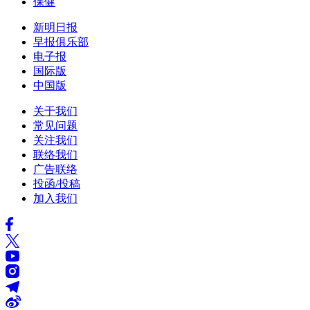
保健
新明日报
早报俱乐部
电子报
国际版
中国版
关于我们
常见问题
关注我们
联络我们
广告联络
投函/投稿
加入我们