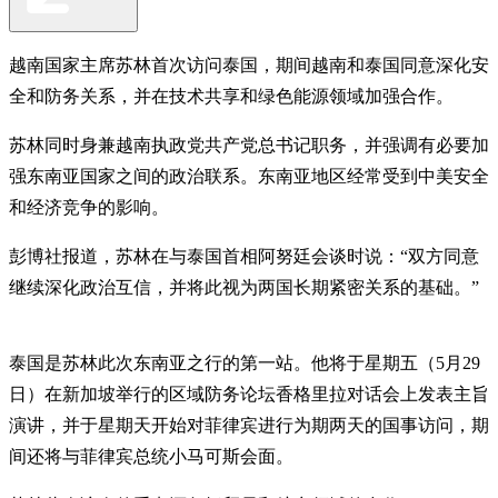
越南国家主席苏林首次访问泰国，期间越南和泰国同意深化安
全和防务关系，并在技术共享和绿色能源领域加强合作。
苏林同时身兼越南执政党共产党总书记职务，并强调有必要加
强东南亚国家之间的政治联系。东南亚地区经常受到中美安全
和经济竞争的影响。
彭博社报道，苏林在与泰国首相阿努廷会谈时说：“双方同意
继续深化政治互信，并将此视为两国长期紧密关系的基础。”
泰国是苏林此次东南亚之行的第一站。他将于星期五（5月29
日）在新加坡举行的区域防务论坛香格里拉对话会上发表主旨
演讲，并于星期天开始对菲律宾进行为期两天的国事访问，期
间还将与菲律宾总统小马可斯会面。