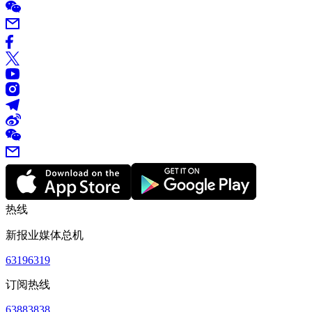
热线
新报业媒体总机
63196319
订阅热线
63883838