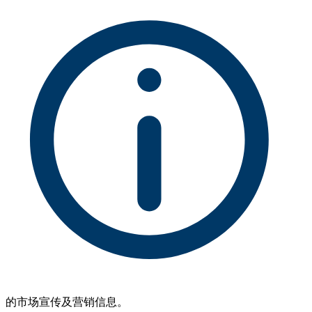
的市场宣传及营销信息。