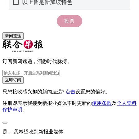
新闻速递
订阅新闻速递，洞悉时代脉搏。
立即订阅
只想接收感兴趣的新闻速递?
点击
设置您的偏好。
注册即表示我接受新报业媒体不时更新的
使用条款
及
个人资料
保护声明
。
是， 我希望收到新报业媒体