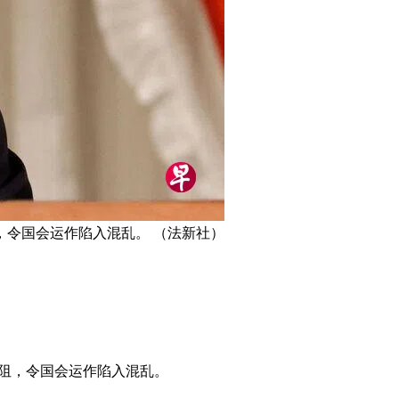
令国会运作陷入混乱。 （法新社）
阻，令国会运作陷入混乱。