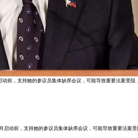
启动前，支持她的参议员集体缺席会议，可能导致重要法案受阻，
下月启动前，支持她的参议员集体缺席会议，可能导致重要法案受