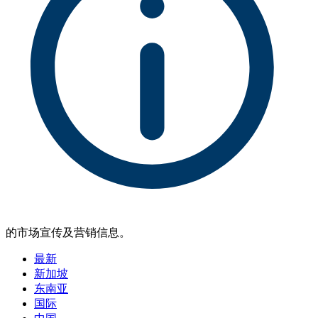
的市场宣传及营销信息。
最新
新加坡
东南亚
国际