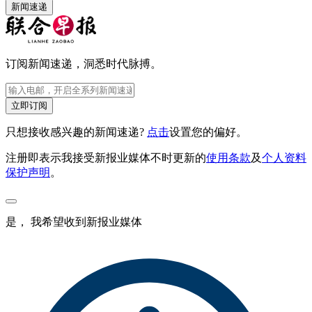
新闻速递
订阅新闻速递，洞悉时代脉搏。
立即订阅
只想接收感兴趣的新闻速递?
点击
设置您的偏好。
注册即表示我接受新报业媒体不时更新的
使用条款
及
个人资料
保护声明
。
是， 我希望收到新报业媒体