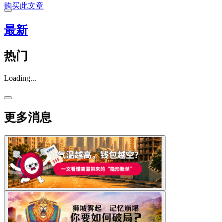
购买此文章
最新
热门
Loading...
更多消息