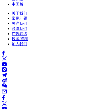
中国版
关于我们
常见问题
关注我们
联络我们
广告联络
投函/投稿
加入我们