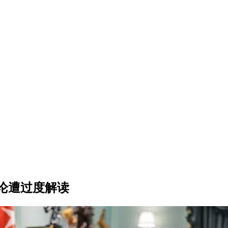
论遭过度解读