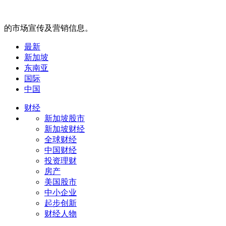
的市场宣传及营销信息。
最新
新加坡
东南亚
国际
中国
财经
新加坡股市
新加坡财经
全球财经
中国财经
投资理财
房产
美国股市
中小企业
起步创新
财经人物