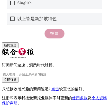
新闻速递
订阅新闻速递，洞悉时代脉搏。
立即订阅
只想接收感兴趣的新闻速递?
点击
设置您的偏好。
注册即表示我接受新报业媒体不时更新的
使用条款
及
个人资料
保护声明
。