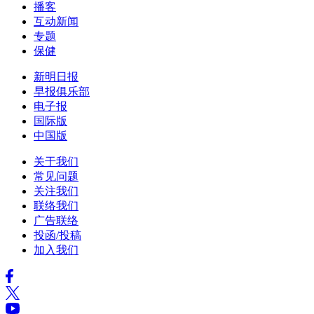
播客
互动新闻
专题
保健
新明日报
早报俱乐部
电子报
国际版
中国版
关于我们
常见问题
关注我们
联络我们
广告联络
投函/投稿
加入我们