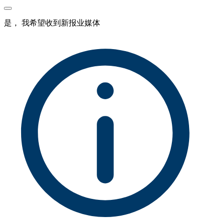
是， 我希望收到新报业媒体