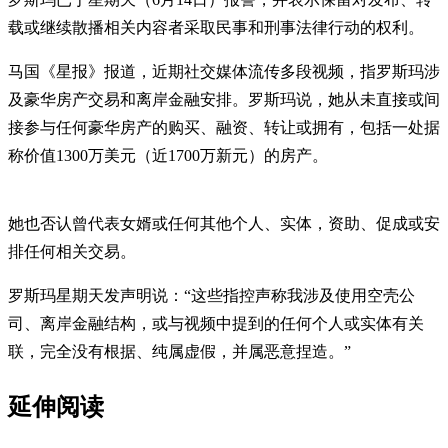
载或继续散播相关内容者采取民事和刑事法律行动的权利。
马国《星报》报道，近期社交媒体流传多段视频，指罗斯玛涉
及豪华房产交易和离岸金融安排。罗斯玛说，她从未直接或间
接参与任何豪华房产的购买、融资、转让或拥有，包括一处据
称价值1300万美元（近1700万新元）的房产。
她也否认曾代表女婿或任何其他个人、实体，资助、促成或安
排任何相关交易。
罗斯玛星期天发声明说：“这些指控声称我涉及使用空壳公
司、离岸金融结构，或与视频中提到的任何个人或实体有关
联，完全没有根据、纯属虚假，并属恶意捏造。”
延伸阅读