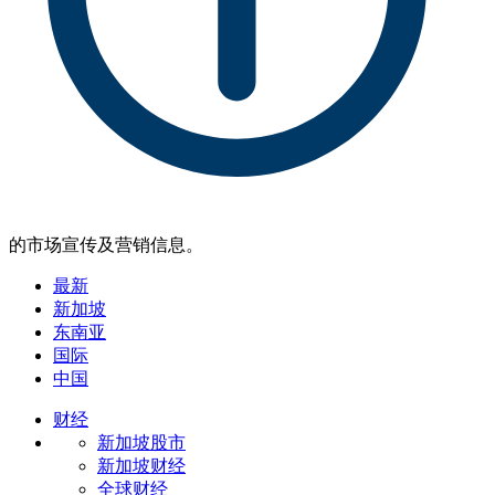
的市场宣传及营销信息。
最新
新加坡
东南亚
国际
中国
财经
新加坡股市
新加坡财经
全球财经