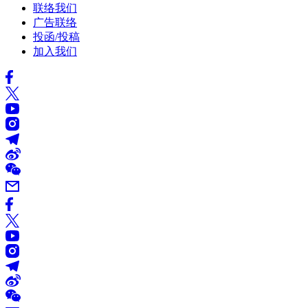
联络我们
广告联络
投函/投稿
加入我们