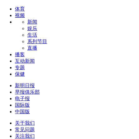
体育
视频
新闻
娱乐
生活
系列节目
直播
播客
互动新闻
专题
保健
新明日报
早报俱乐部
电子报
国际版
中国版
关于我们
常见问题
关注我们