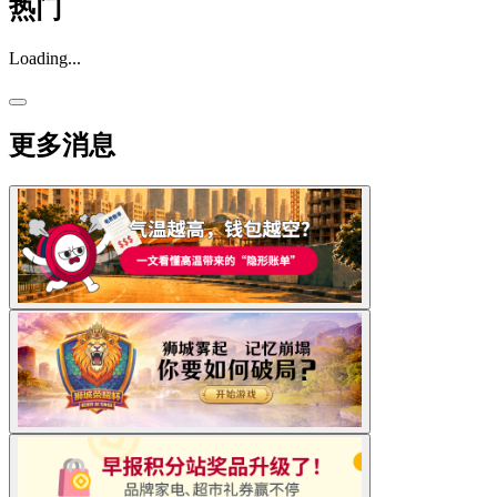
热门
Loading...
更多消息