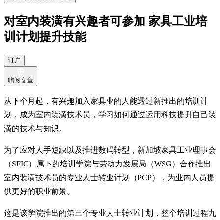
对室内装潢有兴趣者可参加 家具工业培
训计划提升技能
订户
赠阅文章
从下个月起，有兴趣加入家具业的人能透过新推出的培训计
划，成为室内装潢技术员，学习如何通过运用科技提升自己装
潢的技术与知识。
为了应对人手短缺以及推进数码转型，新加坡家具工业理事会
（SFIC）属下的培训学院与劳动力发展局（WSG）合作推出
室内装潢技术员的专业人士转业计划（PCP），为业内人员提
供更好的职业前景。
这是该学院推出的第三个专业人士转业计划，整个培训过程九