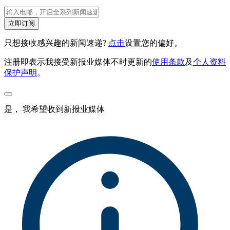
立即订阅
只想接收感兴趣的新闻速递?
点击
设置您的偏好。
注册即表示我接受新报业媒体不时更新的
使用条款
及
个人资料
保护声明
。
是， 我希望收到新报业媒体