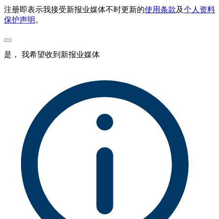
注册即表示我接受新报业媒体不时更新的
使用条款
及
个人资料
保护声明
。
是， 我希望收到新报业媒体