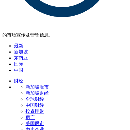
的市场宣传及营销信息。
最新
新加坡
东南亚
国际
中国
财经
新加坡股市
新加坡财经
全球财经
中国财经
投资理财
房产
美国股市
中小企业