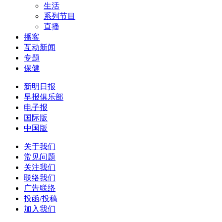
生活
系列节目
直播
播客
互动新闻
专题
保健
新明日报
早报俱乐部
电子报
国际版
中国版
关于我们
常见问题
关注我们
联络我们
广告联络
投函/投稿
加入我们