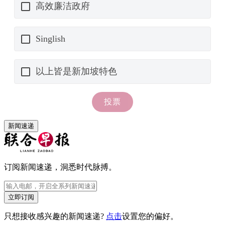
新闻速递
订阅新闻速递，洞悉时代脉搏。
立即订阅
只想接收感兴趣的新闻速递?
点击
设置您的偏好。