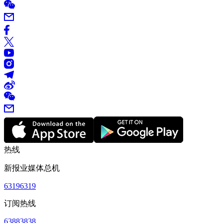
热线
新报业媒体总机
63196319
订阅热线
63883838