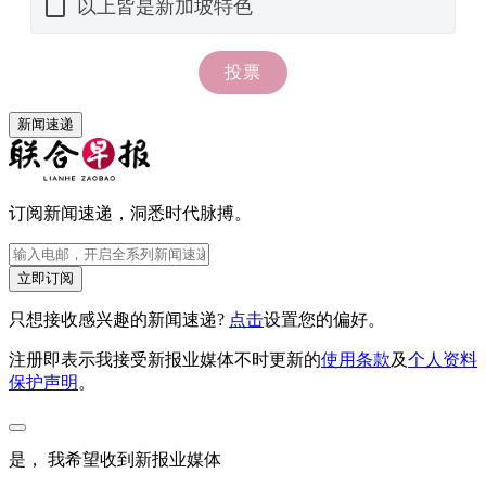
新闻速递
订阅新闻速递，洞悉时代脉搏。
立即订阅
只想接收感兴趣的新闻速递?
点击
设置您的偏好。
注册即表示我接受新报业媒体不时更新的
使用条款
及
个人资料
保护声明
。
是， 我希望收到新报业媒体