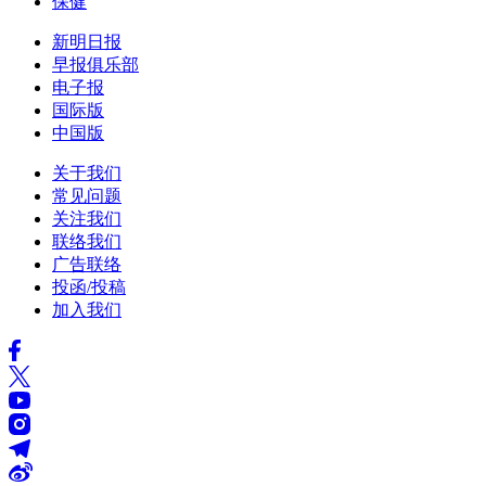
保健
新明日报
早报俱乐部
电子报
国际版
中国版
关于我们
常见问题
关注我们
联络我们
广告联络
投函/投稿
加入我们