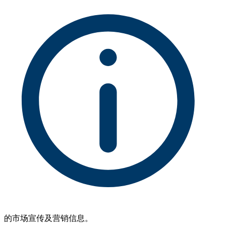
的市场宣传及营销信息。