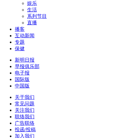
娱乐
生活
系列节目
直播
播客
互动新闻
专题
保健
新明日报
早报俱乐部
电子报
国际版
中国版
关于我们
常见问题
关注我们
联络我们
广告联络
投函/投稿
加入我们