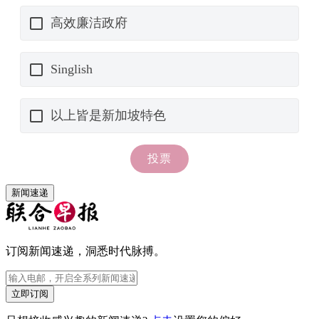
新闻速递
订阅新闻速递，洞悉时代脉搏。
立即订阅