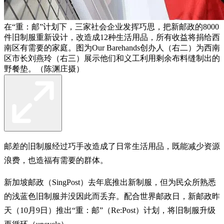
在“重：邮”计划下，三家社会企业发挥巧思，把新邮政的8000
件旧制服重新设计，改造成12种生活用品，所有收益将捐给西
南区有需要的家庭。图为Our Barehands创办人（右二）为西南
区市长刘燕玲（右三）展示他们和义工利用剩余布料缝制出的
野餐垫。（陈渊庄摄）
邮差的旧制服经过巧手改造成了日常生活用品，既能减少资源
浪费，也造福有需要的群体。
新加坡邮政（SingPost）去年底推出新制服，但为民众所熟悉
的浅蓝色旧制服并没因此而丢弃。配合世界邮政日，新邮政昨
天（10月9日）推出“重：邮”（Re:Post）计划，将旧制服升级