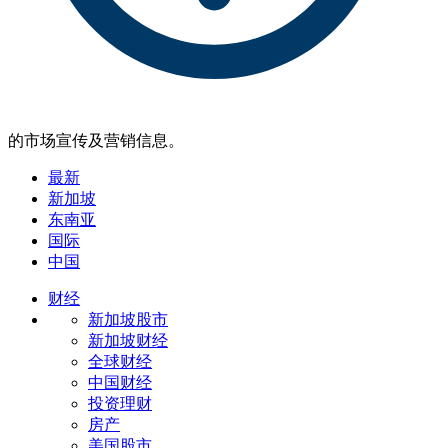
的市场宣传及营销信息。
最新
新加坡
东南亚
国际
中国
财经
新加坡股市
新加坡财经
全球财经
中国财经
投资理财
房产
美国股市