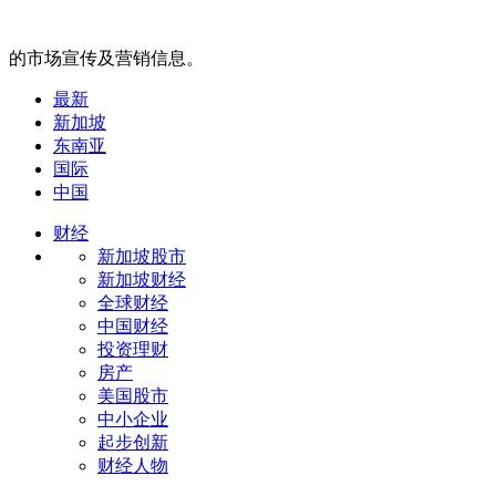
的市场宣传及营销信息。
最新
新加坡
东南亚
国际
中国
财经
新加坡股市
新加坡财经
全球财经
中国财经
投资理财
房产
美国股市
中小企业
起步创新
财经人物