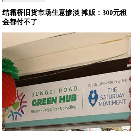
结霜桥旧货市场生意惨淡 摊贩：300元租
金都付不了