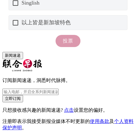
新闻速递
订阅新闻速递，洞悉时代脉搏。
立即订阅
只想接收感兴趣的新闻速递?
点击
设置您的偏好。
注册即表示我接受新报业媒体不时更新的
使用条款
及
个人资料
保护声明
。