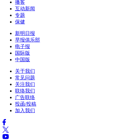
播客
互动新闻
专题
保健
新明日报
早报俱乐部
电子报
国际版
中国版
关于我们
常见问题
关注我们
联络我们
广告联络
投函/投稿
加入我们