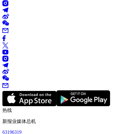
热线
新报业媒体总机
63196319