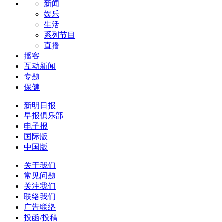
新闻
娱乐
生活
系列节目
直播
播客
互动新闻
专题
保健
新明日报
早报俱乐部
电子报
国际版
中国版
关于我们
常见问题
关注我们
联络我们
广告联络
投函/投稿