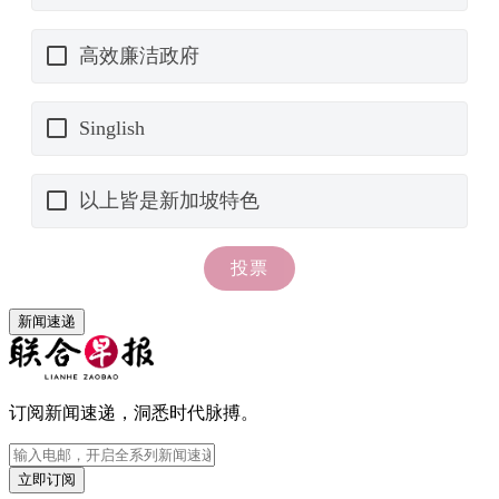
新闻速递
订阅新闻速递，洞悉时代脉搏。
立即订阅