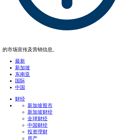
的市场宣传及营销信息。
最新
新加坡
东南亚
国际
中国
财经
新加坡股市
新加坡财经
全球财经
中国财经
投资理财
房产