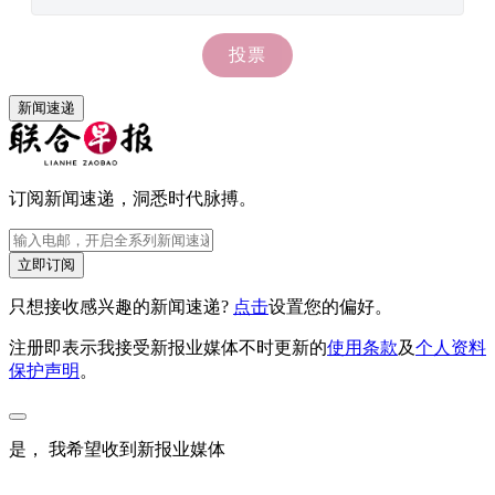
新闻速递
订阅新闻速递，洞悉时代脉搏。
立即订阅
只想接收感兴趣的新闻速递?
点击
设置您的偏好。
注册即表示我接受新报业媒体不时更新的
使用条款
及
个人资料
保护声明
。
是， 我希望收到新报业媒体