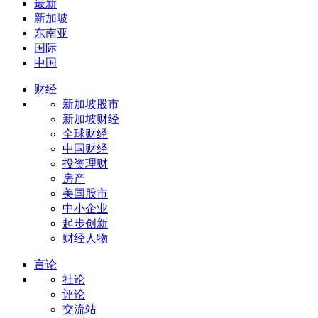
最新
新加坡
东南亚
国际
中国
财经
新加坡股市
新加坡财经
全球财经
中国财经
投资理财
房产
美国股市
中小企业
起步创新
财经人物
言论
社论
评论
交流站