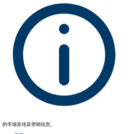
的市场宣传及营销信息。