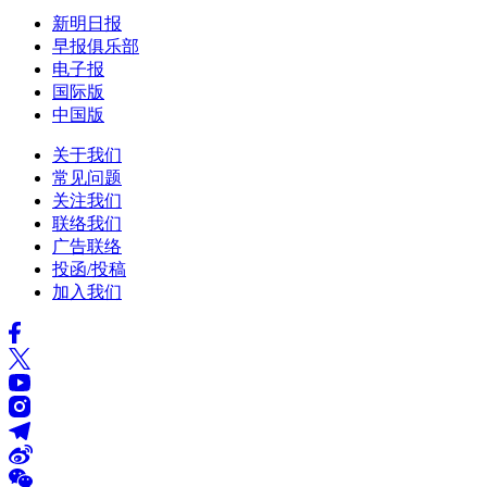
新明日报
早报俱乐部
电子报
国际版
中国版
关于我们
常见问题
关注我们
联络我们
广告联络
投函/投稿
加入我们