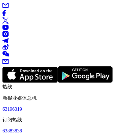
热线
新报业媒体总机
63196319
订阅热线
63883838