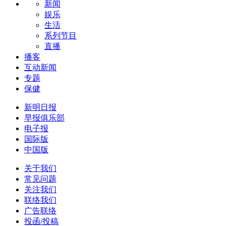
新闻
娱乐
生活
系列节目
直播
播客
互动新闻
专题
保健
新明日报
早报俱乐部
电子报
国际版
中国版
关于我们
常见问题
关注我们
联络我们
广告联络
投函/投稿