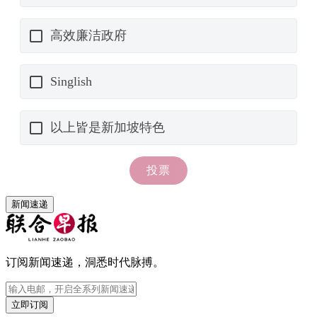
新闻速递
订阅新闻速递，洞悉时代脉搏。
立即订阅