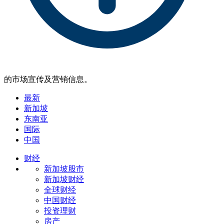
的市场宣传及营销信息。
最新
新加坡
东南亚
国际
中国
财经
新加坡股市
新加坡财经
全球财经
中国财经
投资理财
房产