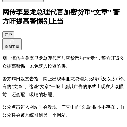
网传李显龙总理代言加密货币“文章” 警
方吁提高警惕别上当
订户
赠阅文章
网上流传有关李显龙总理代言加密货币的“文章”，警方吁请公
众提高警惕，以免落入投资陷阱。
警方昨日发文告指，网上出现李显龙总理为比特币及以太币代
言的“文章”。这些“文章”一般上会以广告的形式出现在大众眼
前，还会配上吸睛的标题。
公众点击进入网站时会发现，广告中的“文章”根本不存在，而
公众将会被系统引到另一个网站。