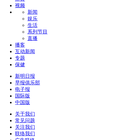
视频
新闻
娱乐
生活
系列节目
直播
播客
互动新闻
专题
保健
新明日报
早报俱乐部
电子报
国际版
中国版
关于我们
常见问题
关注我们
联络我们