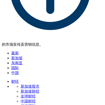
的市场宣传及营销信息。
最新
新加坡
东南亚
国际
中国
财经
新加坡股市
新加坡财经
全球财经
中国财经