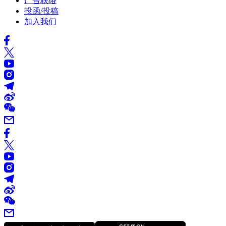
广告联络
投函/投稿
加入我们