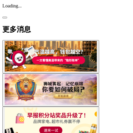
Loading...
更多消息