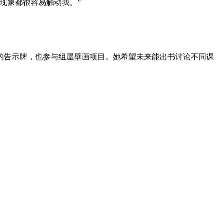
现象都很容易触动我。”
的告示牌，也参与组屋壁画项目。她希望未来能出书讨论不同课