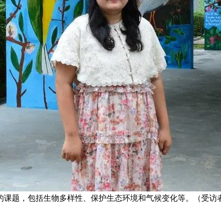
的课题，包括生物多样性、保护生态环境和气候变化等。（受访