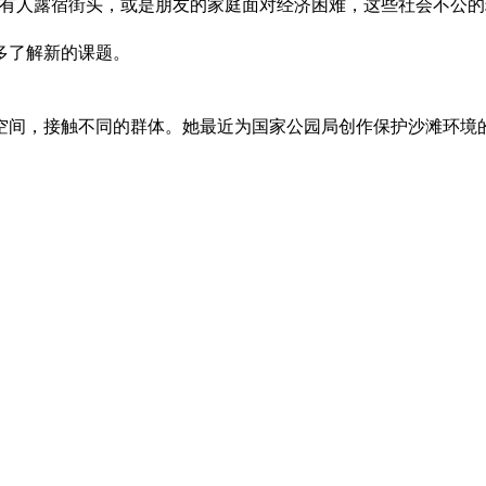
是有人露宿街头，或是朋友的家庭面对经济困难，这些社会不公的
多了解新的课题。
空间，接触不同的群体。她最近为国家公园局创作保护沙滩环境