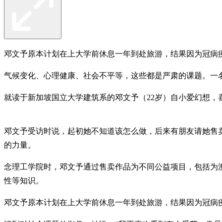
邓文予原本计划在上大学前休息一年到处旅游，结果因为冠病
气候变化、心理健康、社会不平等，这些都是严肃的课题。一
就读于新加坡国立大学建筑系的邓文予（22岁）自小爱幻想
邓文予受访时说，起初她不知道该怎么做，后来有朋友请她售
的力量。
念理工学院时，邓文予通过售卖作品为不同公益项目，包括为
性等知识。
邓文予原本计划在上大学前休息一年到处旅游，结果因为冠病