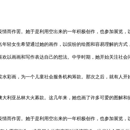
疫情而作罢。她于是利用空出来的一年积极创作，也参加展览，
名年轻女生希望通过她的画作，以缤纷的绘图和容易理解的方式
，喜欢以画画和写作表达自己的想法。中学时期，她开始关注社会
卖水彩画，为一个儿童社会服务机构筹款。那次之后，就有人开
澳大利亚丛林大火募款。这几年来，她也画了许多可爱的图解和
疫情而作罢。她于是利用空出来的一年积极创作，也参加展览，