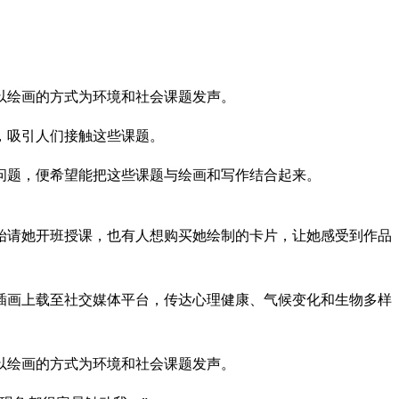
以绘画的方式为环境和社会课题发声。
，吸引人们接触这些课题。
问题，便希望能把这些课题与绘画和写作结合起来。
始请她开班授课，也有人想购买她绘制的卡片，让她感受到作品
插画上载至社交媒体平台，传达心理健康、气候变化和生物多样
以绘画的方式为环境和社会课题发声。