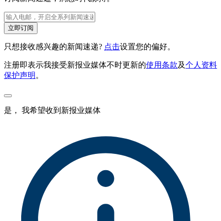
立即订阅
只想接收感兴趣的新闻速递?
点击
设置您的偏好。
注册即表示我接受新报业媒体不时更新的
使用条款
及
个人资料
保护声明
。
是， 我希望收到新报业媒体