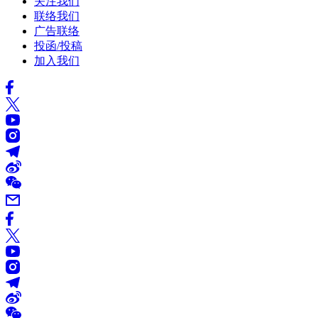
关注我们
联络我们
广告联络
投函/投稿
加入我们