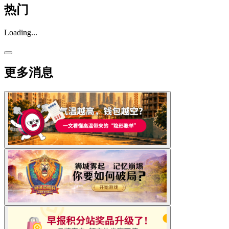
热门
Loading...
更多消息