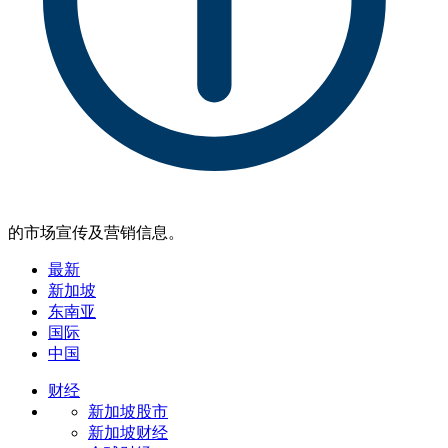
的市场宣传及营销信息。
最新
新加坡
东南亚
国际
中国
财经
新加坡股市
新加坡财经