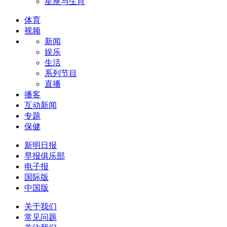
星座与生肖
体育
视频
新闻
娱乐
生活
系列节目
直播
播客
互动新闻
专题
保健
新明日报
早报俱乐部
电子报
国际版
中国版
关于我们
常见问题