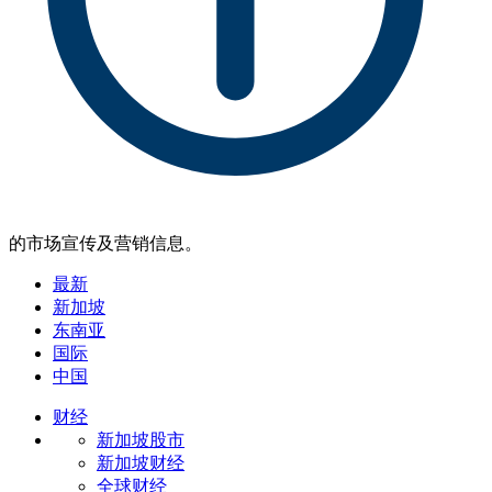
的市场宣传及营销信息。
最新
新加坡
东南亚
国际
中国
财经
新加坡股市
新加坡财经
全球财经