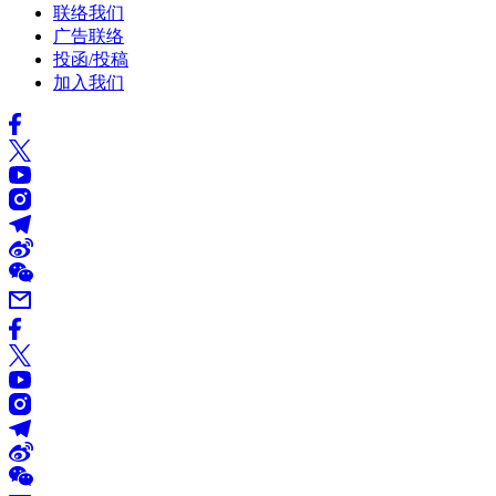
联络我们
广告联络
投函/投稿
加入我们