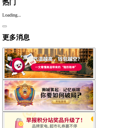
热门
Loading...
更多消息