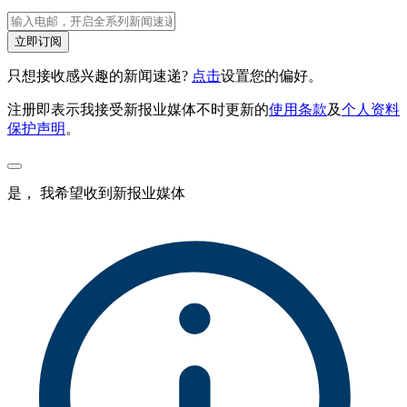
立即订阅
只想接收感兴趣的新闻速递?
点击
设置您的偏好。
注册即表示我接受新报业媒体不时更新的
使用条款
及
个人资料
保护声明
。
是， 我希望收到新报业媒体