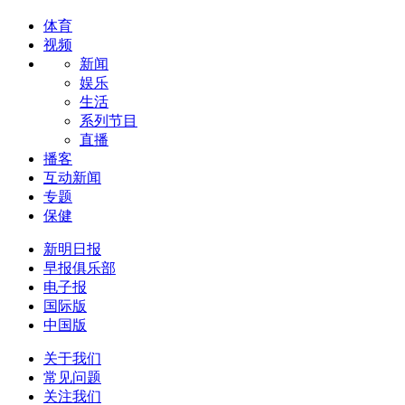
体育
视频
新闻
娱乐
生活
系列节目
直播
播客
互动新闻
专题
保健
新明日报
早报俱乐部
电子报
国际版
中国版
关于我们
常见问题
关注我们