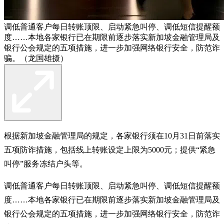
调低普通客户每日转账顶限、启动紧急叫停、调低短信提醒额
度……本地各家银行已在期限前逐步落实新加坡金融管理局及
银行公会规定的五项措施，进一步加强网络银行安全，防范诈
骗。（龙国雄摄）
根据新加坡金融管理局的规定，各家银行须在10月31日前落实
五项防诈措施，包括线上转账设定上限为5000元；提供“紧急
叫停”服务冻结户头等。
调低普通客户每日转账顶限、启动紧急叫停、调低短信提醒额
度……本地各家银行已在期限前逐步落实新加坡金融管理局及
银行公会规定的五项措施，进一步加强网络银行安全，防范诈