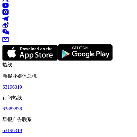
热线
新报业媒体总机
63196319
订阅热线
63883838
早报广告联系
63196319