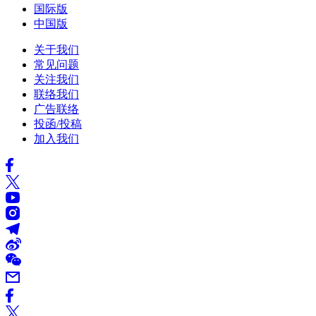
国际版
中国版
关于我们
常见问题
关注我们
联络我们
广告联络
投函/投稿
加入我们