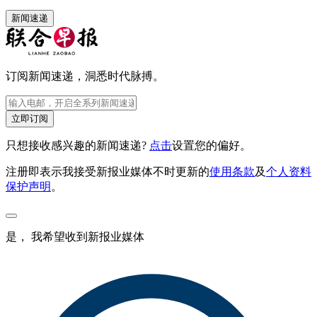
新闻速递
订阅新闻速递，洞悉时代脉搏。
立即订阅
只想接收感兴趣的新闻速递?
点击
设置您的偏好。
注册即表示我接受新报业媒体不时更新的
使用条款
及
个人资料
保护声明
。
是， 我希望收到新报业媒体