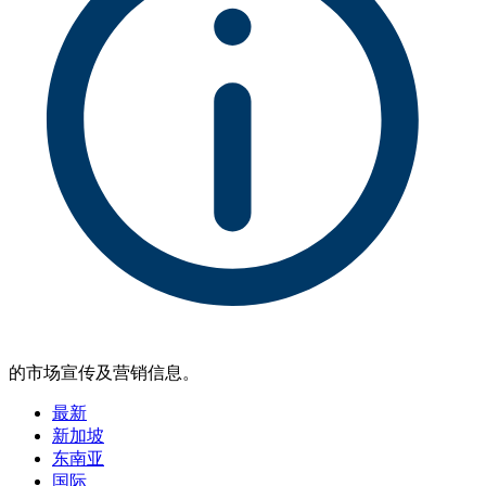
的市场宣传及营销信息。
最新
新加坡
东南亚
国际