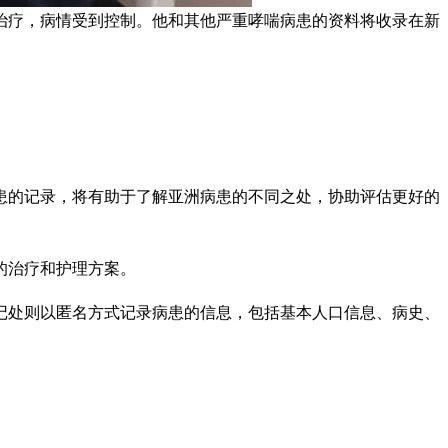
治疗，病情受到控制。他和其他严重哮喘病患的资料将收录在新
患的记录，将有助于了解亚洲病患的不同之处，协助评估更好的
的治疗和护理方案。
记处则以匿名方式记录病患的信息，包括基本人口信息、病史、