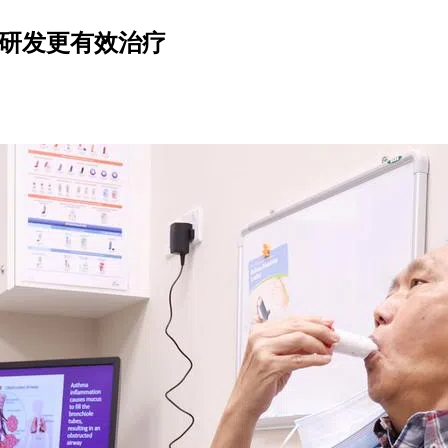
助研发更有效治疗