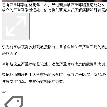
患有严重哮喘的林明华（右）经过新加坡严重哮喘登记处处长
成立的严重哮喘登记处，借此协助研究人员了解病情和研发更
李光前医学院乔狄默副教授指出，目前全球关于严重哮喘的数
治疗方案。
新加坡设立严重哮喘登记处，收集严重哮喘病患的数据和病例
登记处由南洋理工大学李光前医学院、樟宜综合医院、新加坡
哮喘发作情况、生物指标和治疗方案。