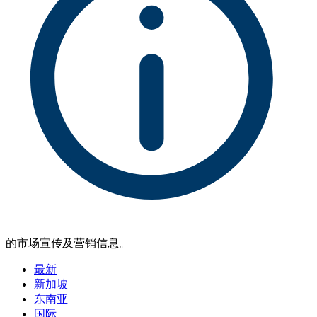
的市场宣传及营销信息。
最新
新加坡
东南亚
国际