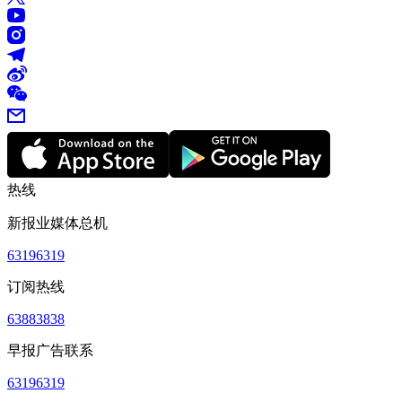
热线
新报业媒体总机
63196319
订阅热线
63883838
早报广告联系
63196319