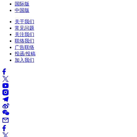
国际版
中国版
关于我们
常见问题
关注我们
联络我们
广告联络
投函/投稿
加入我们