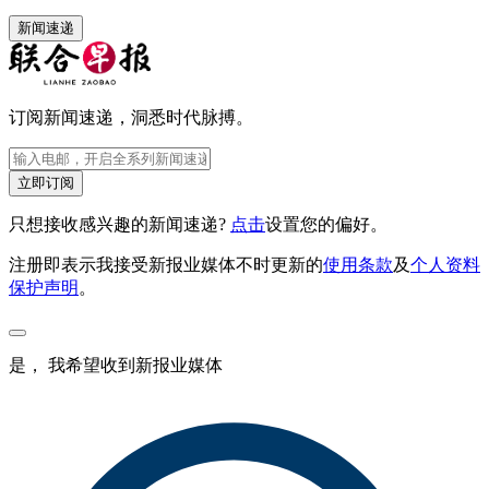
新闻速递
订阅新闻速递，洞悉时代脉搏。
立即订阅
只想接收感兴趣的新闻速递?
点击
设置您的偏好。
注册即表示我接受新报业媒体不时更新的
使用条款
及
个人资料
保护声明
。
是， 我希望收到新报业媒体