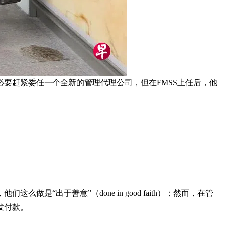
要赶紧委任一个全新的管理代理公司，但在FMSS上任后，他
出于善意”（done in good faith）；然而，在管
发付款。