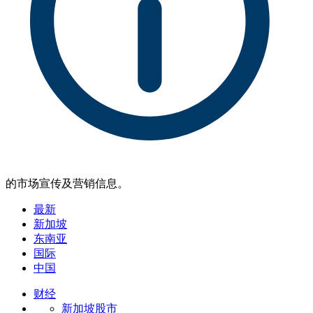
的市场宣传及营销信息。
最新
新加坡
东南亚
国际
中国
财经
新加坡股市