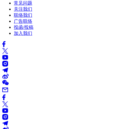
常见问题
关注我们
联络我们
广告联络
投函/投稿
加入我们