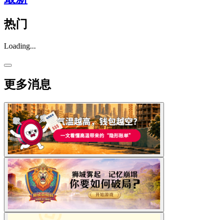
热门
Loading...
更多消息