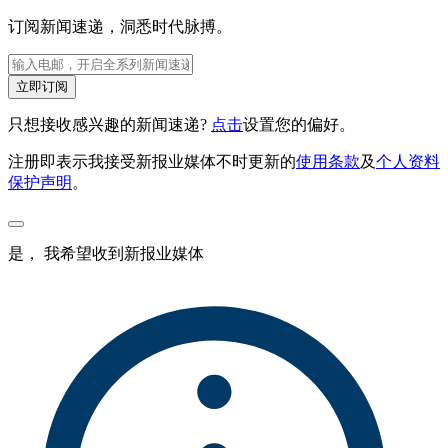
订阅新闻速递，洞悉时代脉搏。
立即订阅
只想接收感兴趣的新闻速递?
点击
设置您的偏好。
注册即表示我接受新报业媒体不时更新的
使用条款
及
个人资料
保护声明
。
是， 我希望收到新报业媒体