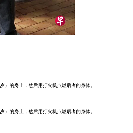
37岁）的身上，然后用打火机点燃后者的身体。
37岁）的身上，然后用打火机点燃后者的身体。