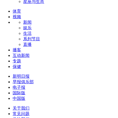
星座与生肖
体育
视频
新闻
娱乐
生活
系列节目
直播
播客
互动新闻
专题
保健
新明日报
早报俱乐部
电子报
国际版
中国版
关于我们
常见问题