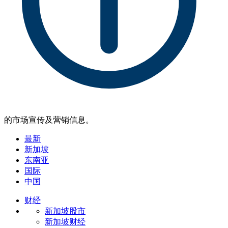
的市场宣传及营销信息。
最新
新加坡
东南亚
国际
中国
财经
新加坡股市
新加坡财经