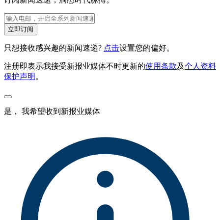
立即订阅
只想接收感兴趣的新闻速递?
点击
设置您的偏好。
注册即表示我接受新报业媒体不时更新的
使用条款
及
个人资料
保护声明
。
是， 我希望收到新报业媒体