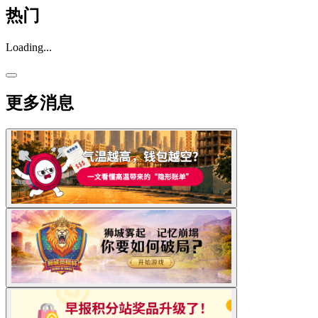
热门
Loading...
更多消息