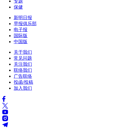
专题
保健
新明日报
早报俱乐部
电子报
国际版
中国版
关于我们
常见问题
关注我们
联络我们
广告联络
投函/投稿
加入我们