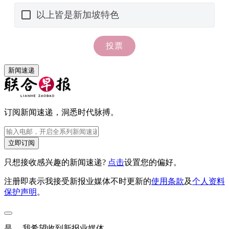
新闻速递
订阅新闻速递，洞悉时代脉搏。
立即订阅
只想接收感兴趣的新闻速递?
点击
设置您的偏好。
注册即表示我接受新报业媒体不时更新的
使用条款
及
个人资料
保护声明
。
是， 我希望收到新报业媒体