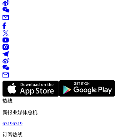
热线
新报业媒体总机
63196319
订阅热线