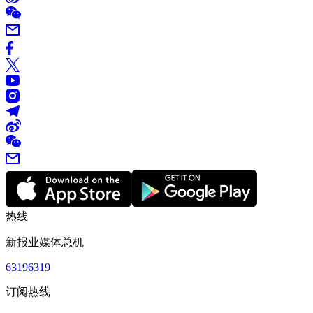
热线
新报业媒体总机
63196319
订阅热线