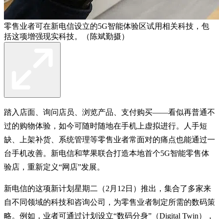
零售业者可在新电信设立的5G智能体验区试用相关科技，包
括这项增强现实科技。（陈斌勤摄）
踏入店面、询问店员、浏览产品、支付购买——看似再普通不
过的购物体验，如今可随时随地在手机上虚拟进行。人手短
缺、上架补货、系统管理等零售业者常面对的痛点也能通过一
台手机改善。新电信和苹果联合打造本地首个5G智能零售体
验店，重新定义“网店”发展。
新电信的这项新计划星期二（2月12日）推出，集合了多家来
自不同领域的科技和咨询公司，为零售业者制定所需的数码策
略。例如，业者可通过计划设立“数码分身”（Digital Twin），