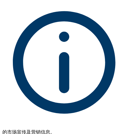
的市场宣传及营销信息。