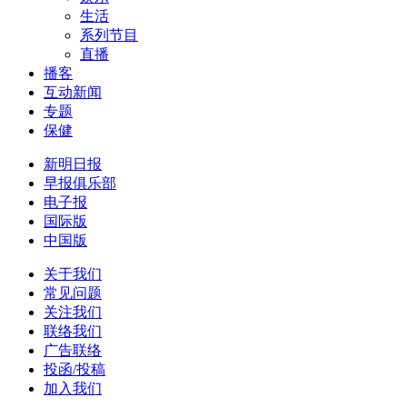
生活
系列节目
直播
播客
互动新闻
专题
保健
新明日报
早报俱乐部
电子报
国际版
中国版
关于我们
常见问题
关注我们
联络我们
广告联络
投函/投稿
加入我们