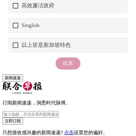
新闻速递
订阅新闻速递，洞悉时代脉搏。
立即订阅
只想接收感兴趣的新闻速递?
点击
设置您的偏好。