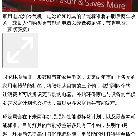
家用电器如冷气机、电冰箱和灯具的节能标准将在明后两年收
紧，鼓励人们购买更节能的电器以降低碳足迹，节省电费。
（萧紫薇摄）
国家环境局进一步鼓励节能家用电器，未来两年市面上售卖的
家用电器节能标签，将陆续从目前的三个钩，增加到四个钩，
让消费者可以辨识更节能的电器。补贴环保家电与设备的气候
友善家庭计划也会扩大，鼓励更多家庭购买节能家电。
环境局会在下来两年加强强制性能源标签计划，以及最基本耗
能标准。目前灯具的节能标签最多只有三个钩，从明年4月
起，环境局先提高灯具的能源标准，更节能的灯具将增至四个