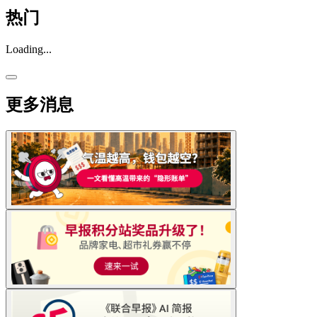
热门
Loading...
更多消息