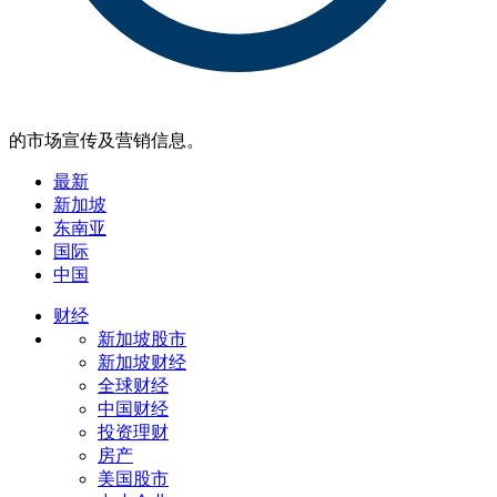
的市场宣传及营销信息。
最新
新加坡
东南亚
国际
中国
财经
新加坡股市
新加坡财经
全球财经
中国财经
投资理财
房产
美国股市