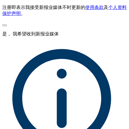
注册即表示我接受新报业媒体不时更新的
使用条款
及
个人资料
保护声明
。
是， 我希望收到新报业媒体