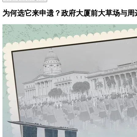
为何选它来申遗？政府大厦前大草场与周