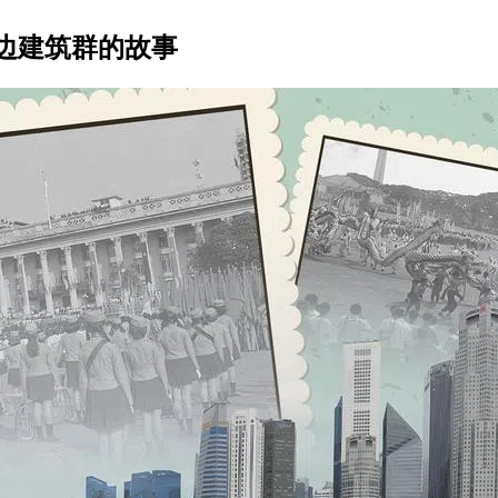
边建筑群的故事