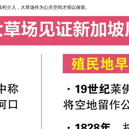
年及时介入，大草场作为公共空间才得以保留。