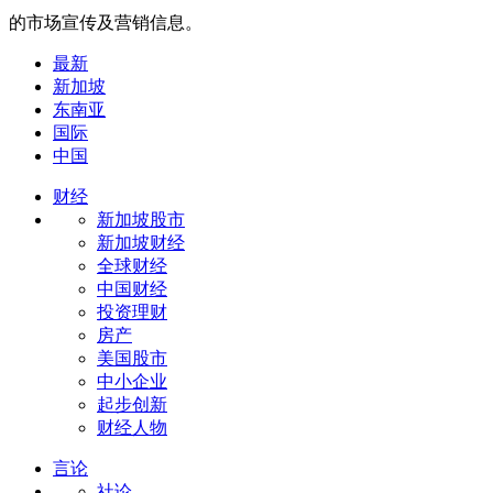
的市场宣传及营销信息。
最新
新加坡
东南亚
国际
中国
财经
新加坡股市
新加坡财经
全球财经
中国财经
投资理财
房产
美国股市
中小企业
起步创新
财经人物
言论
社论