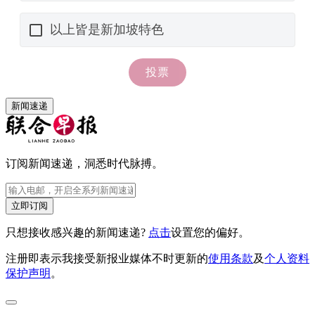
新闻速递
订阅新闻速递，洞悉时代脉搏。
立即订阅
只想接收感兴趣的新闻速递?
点击
设置您的偏好。
注册即表示我接受新报业媒体不时更新的
使用条款
及
个人资料
保护声明
。