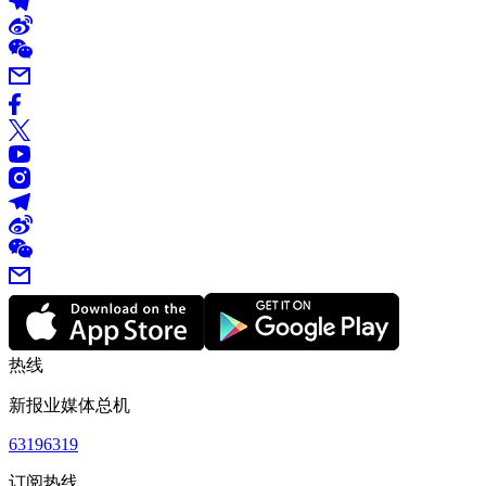
热线
新报业媒体总机
63196319
订阅热线