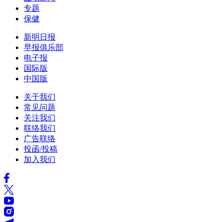
专题
保健
新明日报
早报俱乐部
电子报
国际版
中国版
关于我们
常见问题
关注我们
联络我们
广告联络
投函/投稿
加入我们