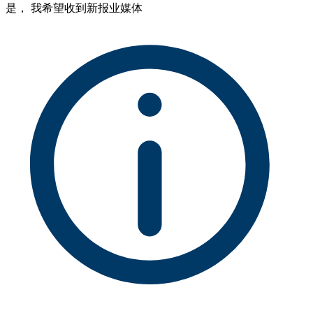
是， 我希望收到新报业媒体