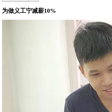
为做义工宁减薪10%