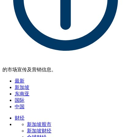
的市场宣传及营销信息。
最新
新加坡
东南亚
国际
中国
财经
新加坡股市
新加坡财经