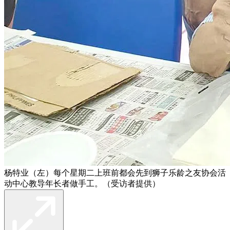
杨特业（左）每个星期二上班前都会先到狮子乐龄之友协会活
动中心教导年长者做手工。（受访者提供）