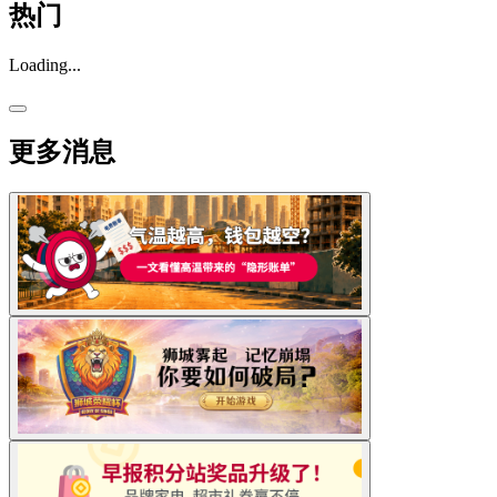
热门
Loading...
更多消息