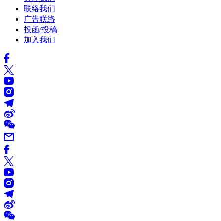
联络我们
广告联络
投函/投稿
加入我们