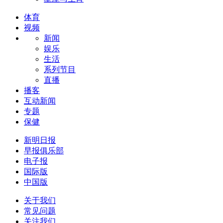
体育
视频
新闻
娱乐
生活
系列节目
直播
播客
互动新闻
专题
保健
新明日报
早报俱乐部
电子报
国际版
中国版
关于我们
常见问题
关注我们