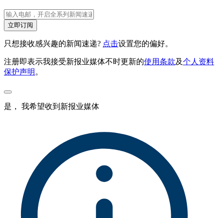
立即订阅
只想接收感兴趣的新闻速递?
点击
设置您的偏好。
注册即表示我接受新报业媒体不时更新的
使用条款
及
个人资料
保护声明
。
是， 我希望收到新报业媒体