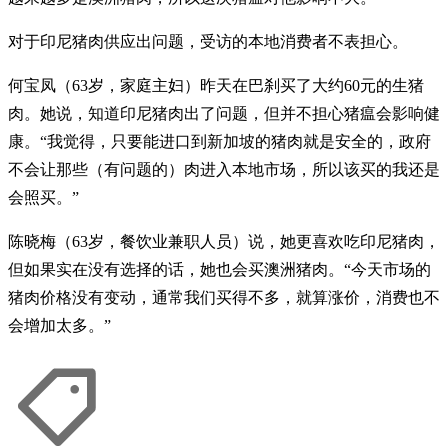
对于印尼猪肉供应出问题，受访的本地消费者不表担心。
何宝凤（63岁，家庭主妇）昨天在巴刹买了大约60元的生猪
肉。她说，知道印尼猪肉出了问题，但并不担心猪瘟会影响健
康。“我觉得，只要能进口到新加坡的猪肉就是安全的，政府
不会让那些（有问题的）肉进入本地市场，所以该买的我还是
会照买。”
陈晓梅（63岁，餐饮业兼职人员）说，她更喜欢吃印尼猪肉，
但如果实在没有选择的话，她也会买澳洲猪肉。“今天市场的
猪肉价格没有变动，通常我们买得不多，就算涨价，消费也不
会增加太多。”