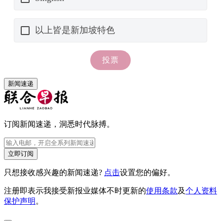
新闻速递
订阅新闻速递，洞悉时代脉搏。
立即订阅
只想接收感兴趣的新闻速递?
点击
设置您的偏好。
注册即表示我接受新报业媒体不时更新的
使用条款
及
个人资料
保护声明
。