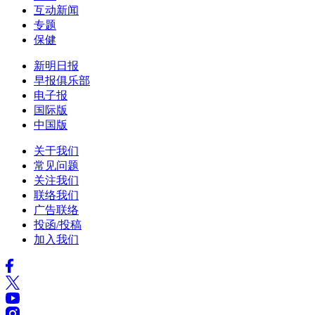
互动新闻
专题
保健
新明日报
早报俱乐部
电子报
国际版
中国版
关于我们
常见问题
关注我们
联络我们
广告联络
投函/投稿
加入我们