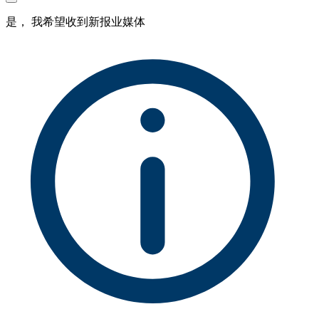
是， 我希望收到新报业媒体