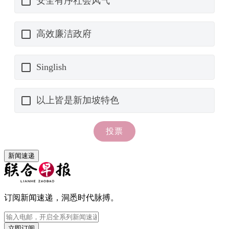
新闻速递
订阅新闻速递，洞悉时代脉搏。
立即订阅