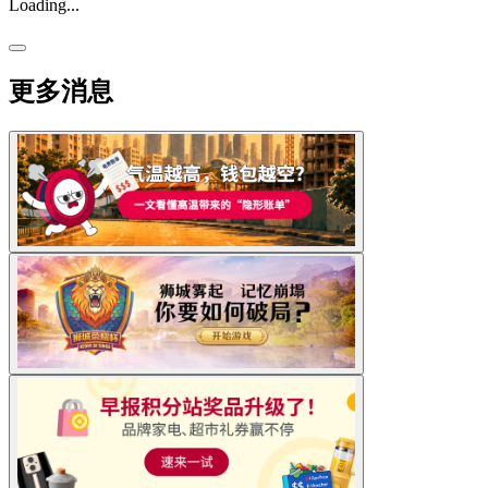
Loading...
更多消息