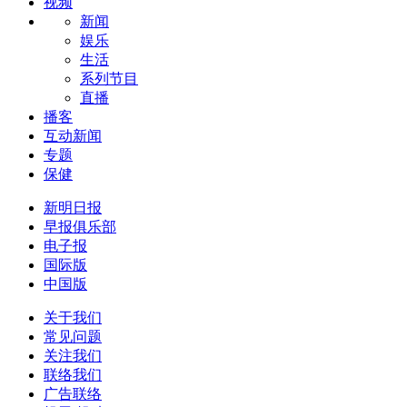
视频
新闻
娱乐
生活
系列节目
直播
播客
互动新闻
专题
保健
新明日报
早报俱乐部
电子报
国际版
中国版
关于我们
常见问题
关注我们
联络我们
广告联络