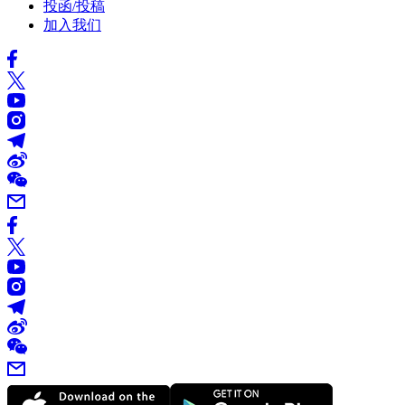
投函/投稿
加入我们