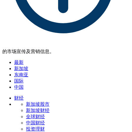
的市场宣传及营销信息。
最新
新加坡
东南亚
国际
中国
财经
新加坡股市
新加坡财经
全球财经
中国财经
投资理财