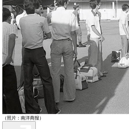
（照片：南洋商报）