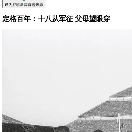
设为谷歌新闻首选来源
定格百年：十八从军征 父母望眼穿