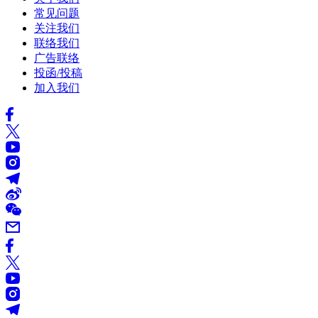
常见问题
关注我们
联络我们
广告联络
投函/投稿
加入我们