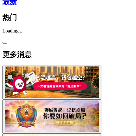
最新
热门
Loading...
更多消息