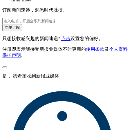
订阅新闻速递，洞悉时代脉搏。
立即订阅
只想接收感兴趣的新闻速递?
点击
设置您的偏好。
注册即表示我接受新报业媒体不时更新的
使用条款
及
个人资料
保护声明
。
是， 我希望收到新报业媒体