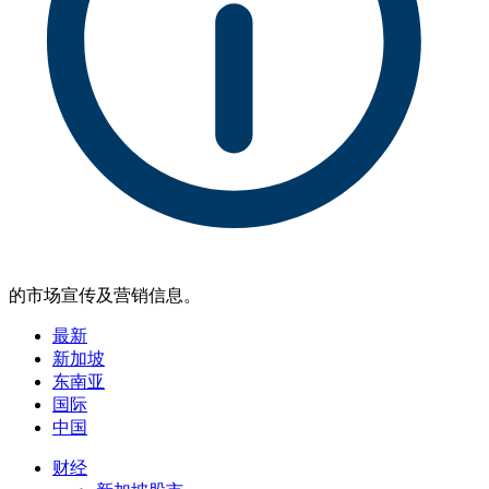
的市场宣传及营销信息。
最新
新加坡
东南亚
国际
中国
财经