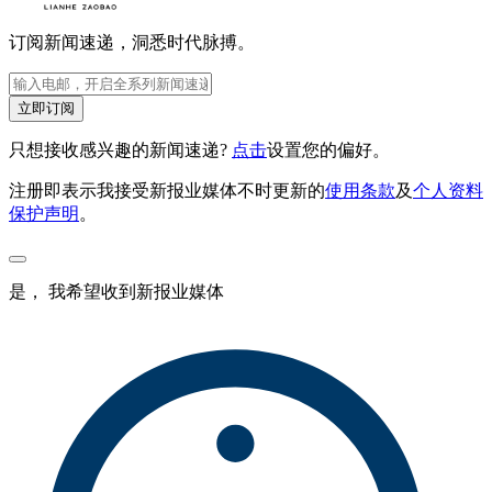
订阅新闻速递，洞悉时代脉搏。
立即订阅
只想接收感兴趣的新闻速递?
点击
设置您的偏好。
注册即表示我接受新报业媒体不时更新的
使用条款
及
个人资料
保护声明
。
是， 我希望收到新报业媒体