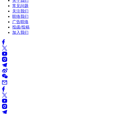
关于我们
常见问题
关注我们
联络我们
广告联络
投函/投稿
加入我们