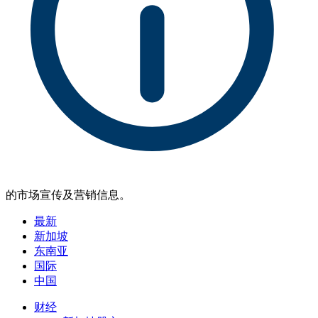
的市场宣传及营销信息。
最新
新加坡
东南亚
国际
中国
财经