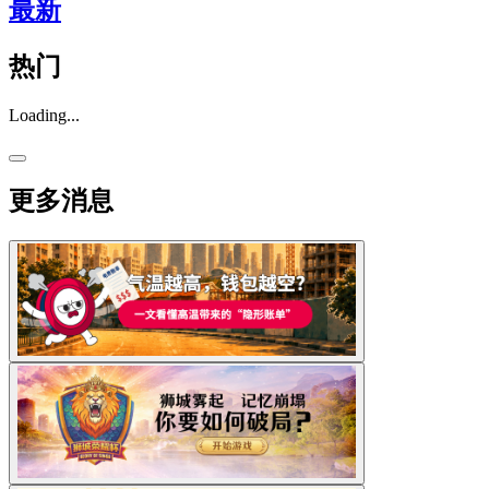
最新
热门
Loading...
更多消息