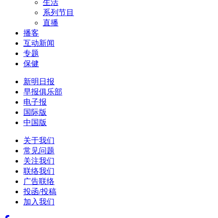
生活
系列节目
直播
播客
互动新闻
专题
保健
新明日报
早报俱乐部
电子报
国际版
中国版
关于我们
常见问题
关注我们
联络我们
广告联络
投函/投稿
加入我们