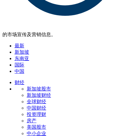
的市场宣传及营销信息。
最新
新加坡
东南亚
国际
中国
财经
新加坡股市
新加坡财经
全球财经
中国财经
投资理财
房产
美国股市
中小企业