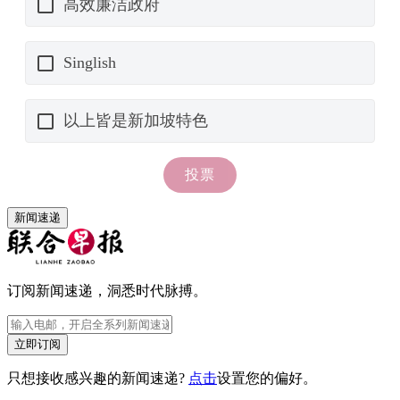
新闻速递
订阅新闻速递，洞悉时代脉搏。
立即订阅
只想接收感兴趣的新闻速递?
点击
设置您的偏好。