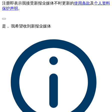
注册即表示我接受新报业媒体不时更新的
使用条款
及
个人资料
保护声明
。
是， 我希望收到新报业媒体