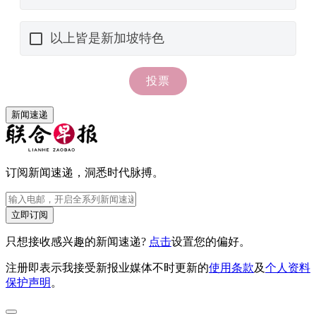
新闻速递
订阅新闻速递，洞悉时代脉搏。
立即订阅
只想接收感兴趣的新闻速递?
点击
设置您的偏好。
注册即表示我接受新报业媒体不时更新的
使用条款
及
个人资料
保护声明
。