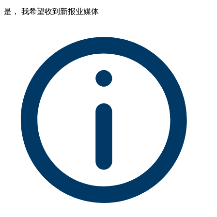
是， 我希望收到新报业媒体