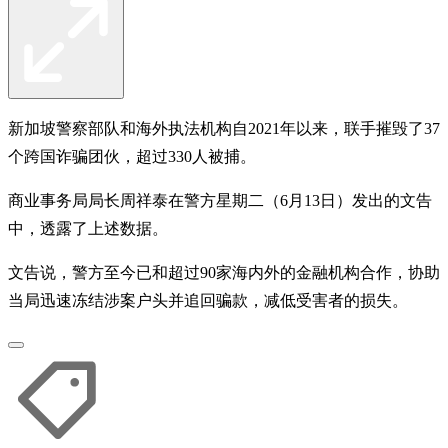
新加坡警察部队和海外执法机构自2021年以来，联手摧毁了37
个跨国诈骗团伙，超过330人被捕。
商业事务局局长周祥泰在警方星期二（6月13日）发出的文告
中，透露了上述数据。
文告说，警方至今已和超过90家海内外的金融机构合作，协助
当局迅速冻结涉案户头并追回骗款，减低受害者的损失。