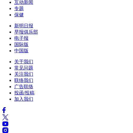
互动新闻
专题
保健
新明日报
早报俱乐部
电子报
国际版
中国版
关于我们
常见问题
关注我们
联络我们
广告联络
投函/投稿
加入我们